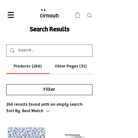
Search Results
Products (266)
Other Pages (31)
Filter
266 results found with an empty search
Sort By:
Best Match