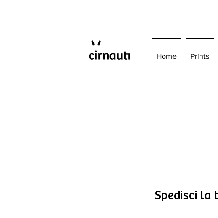
Home
Prints
Spedisci la