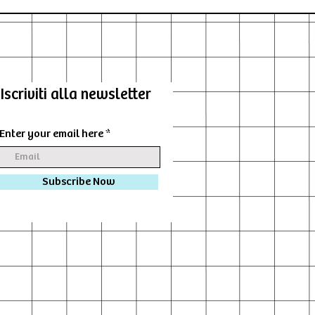
Iscriviti alla newsletter
Enter your email here
Subscribe Now