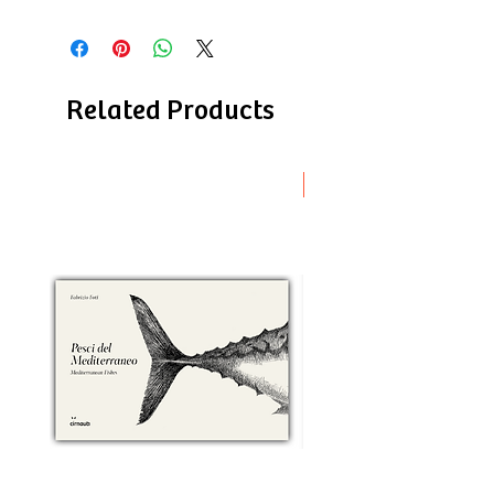
Related Products
Novità