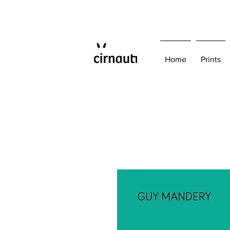
Home
Prints