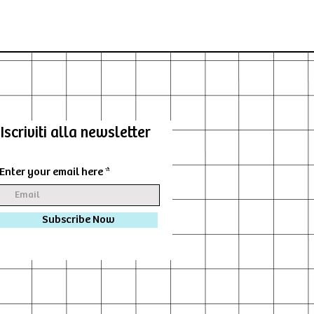
Iscriviti alla newsletter
Enter your email here
Subscribe Now