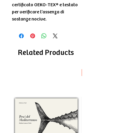
certificato OEKO-TEX® e testato
per verificare l’assenza di
sostanze nocive.
Related Products
Novità