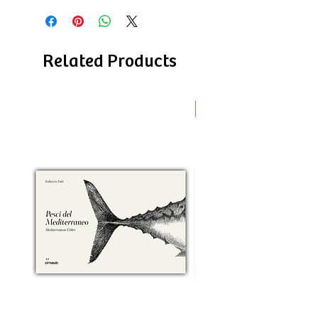
Related Products
Novità