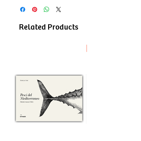
Related Products
Novità